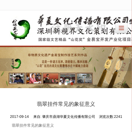
很遗憾，因您的浏览器版本过低导致无法获得最佳浏览体验，推荐下载安装谷歌浏览器！
翡翠挂件常见的象征意义
2017-09-14
来自:
肇庆市鼎湖华夏文化传播有限公司
浏览次数:2241
翡翠挂件常见的象征意义