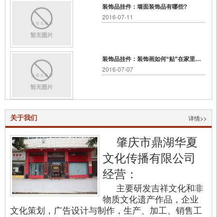
装饰品挂件：墙面装饰品有哪些?
2016-07-11
装饰品挂件：装饰画如何“贴”在家里呢？
2016-07-07
关于我们
详情>>
肇庆市鼎湖华夏
文化传播有限公司
经营：
主要研发吉祥文化和非
物质文化遗产作品，企业
文化策划，广告设计与制作，生产、加工、销售工