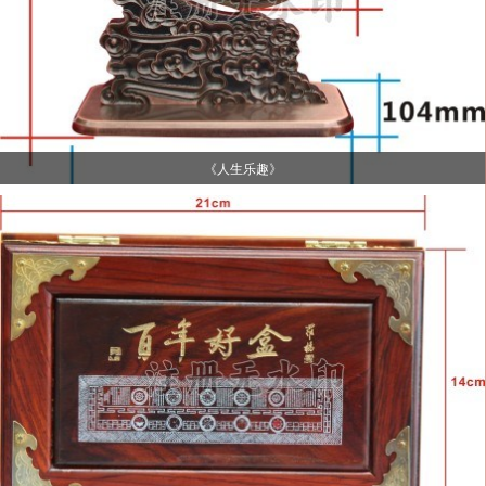
《人生乐趣》