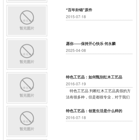
“百年卦锦”原件
2015-07-18
愿你——保持开心快乐 何永麟
2025-04-08
特色工艺品：如何甄别红木工艺品
2016-07-19
特色工艺品 判断红木工艺品真假的方
法有很多种，但是都很专业，对于我们
这种新手而言，只需要掌握以下的
特色工艺品：创意生活是什么样的
2016-07-18