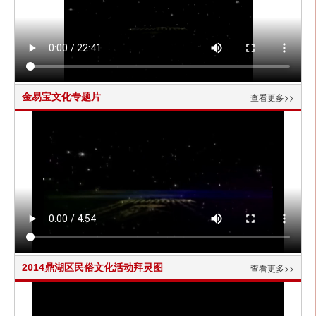
金易宝文化专题片
查看更多>>
2014鼎湖区民俗文化活动拜灵图
查看更多>>