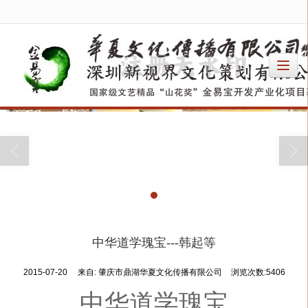
很遗憾，因您的浏览器版本过低导致无法获得最佳浏览体验，推荐下载安装谷歌浏览器！
中华道学瑰宝---韩起等
2015-07-20
来自:
肇庆市鼎湖华夏文化传播有限公司
浏览次数:5406
中华道学瑰宝