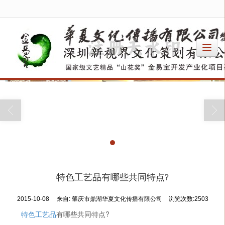
很遗憾，因您的浏览器版本过低导致无法获得最佳浏览体验，推荐下载安装谷歌浏览器！
特色工艺品有哪些共同特点?
2015-10-08
来自:
肇庆市鼎湖华夏文化传播有限公司
浏览次数:2503
特色工艺品
有哪些共同特点?